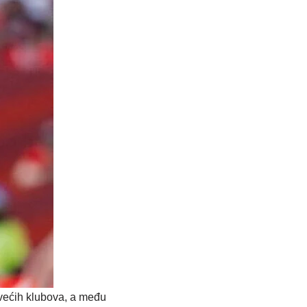
većih klubova, a među