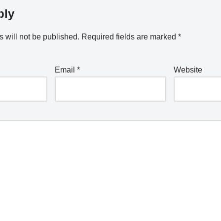
ply
 will not be published.
Required fields are marked
*
Email
*
Website