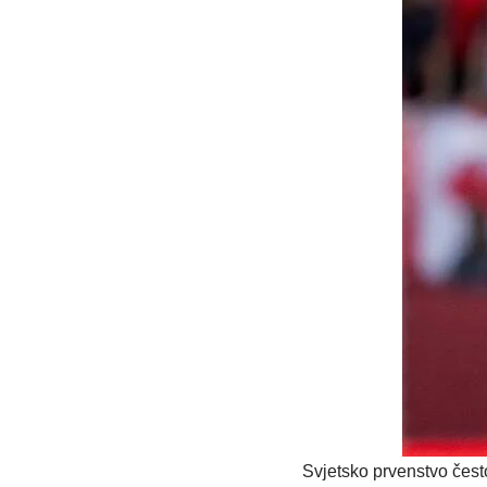
Svjetsko prvenstvo čest