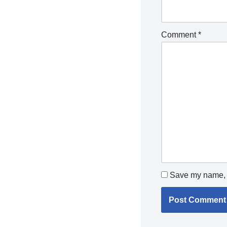
Comment
*
Save my name, e