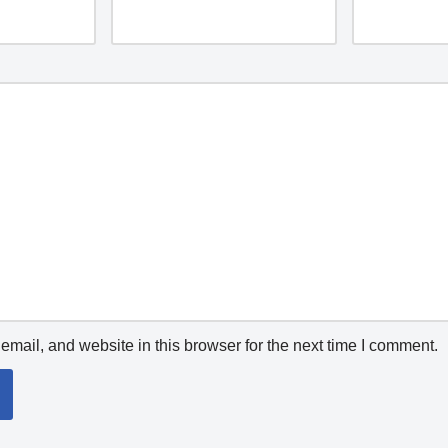
mail, and website in this browser for the next time I comment.