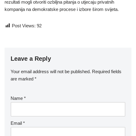
rezultati mogli otvoriti ozbiljna pitanja o utjecaju privatnih
kompanija na demokratske procese i izbore širom svijeta.
Post Views:
92
Leave a Reply
Your email address will not be published.
Required fields
are marked
*
Name
*
Email
*