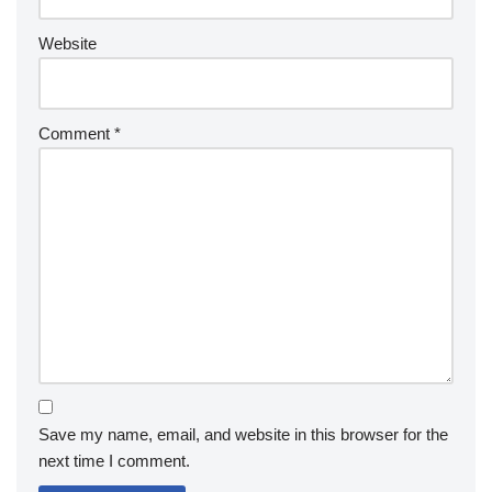
Website
Comment
*
Save my name, email, and website in this browser for the
next time I comment.