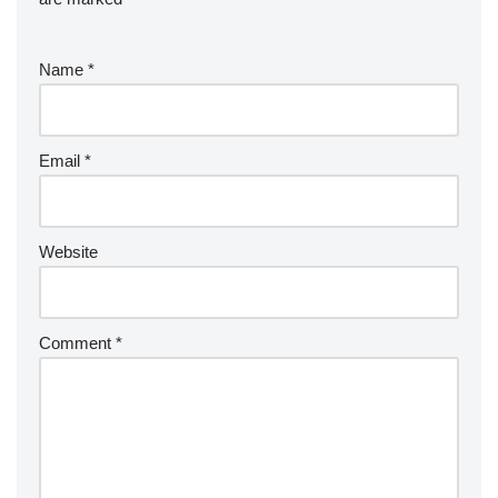
Name
*
Email
*
Website
Comment
*