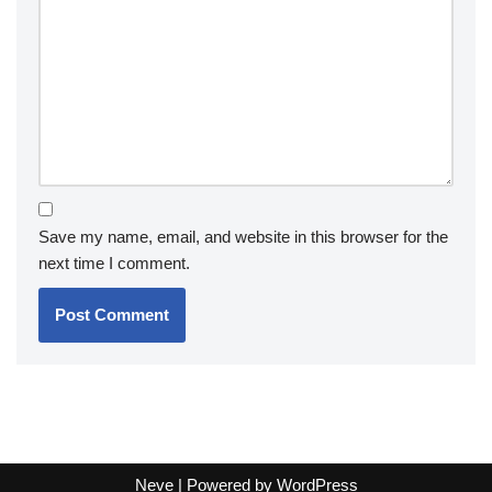
Save my name, email, and website in this browser for the
next time I comment.
Neve
| Powered by
WordPress