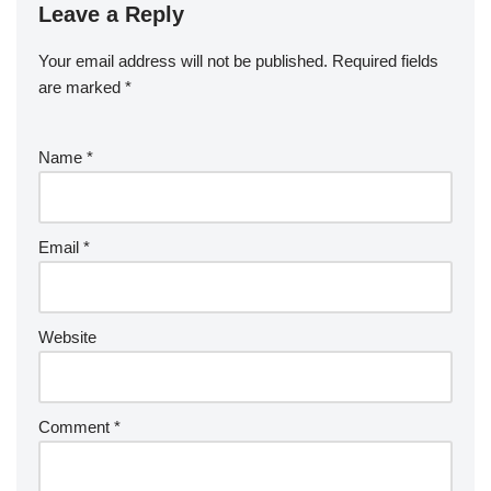
Leave a Reply
Your email address will not be published.
Required fields
are marked
*
Name
*
Email
*
Website
Comment
*