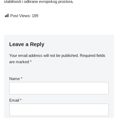
stabilnosti i odbrane evropskog prostora.
Post Views:
189
Leave a Reply
Your email address will not be published.
Required fields
are marked
*
Name
*
Email
*