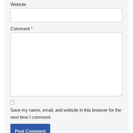
Website
Comment
*
Save my name, email, and website in this browser for the
next time I comment.