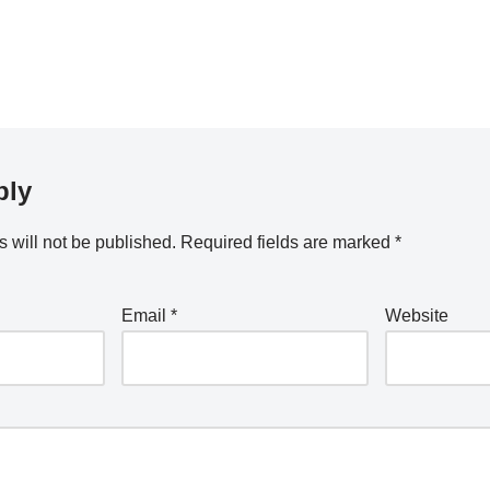
ply
 will not be published.
Required fields are marked
*
Email
*
Website