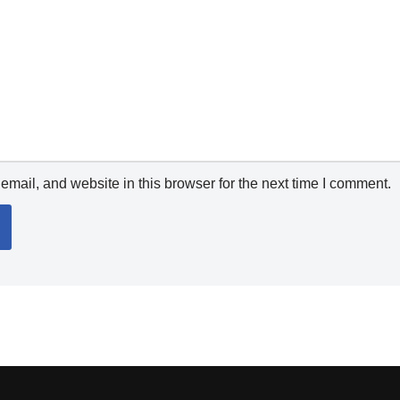
mail, and website in this browser for the next time I comment.