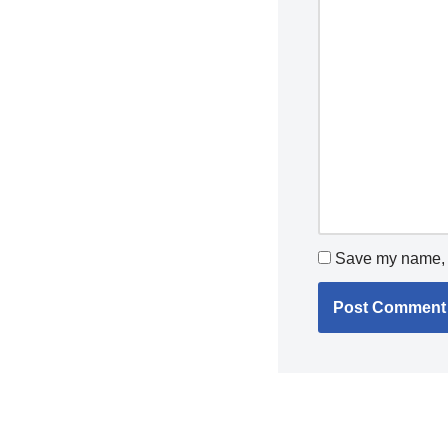
Save my name, e