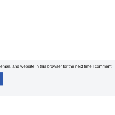
mail, and website in this browser for the next time I comment.