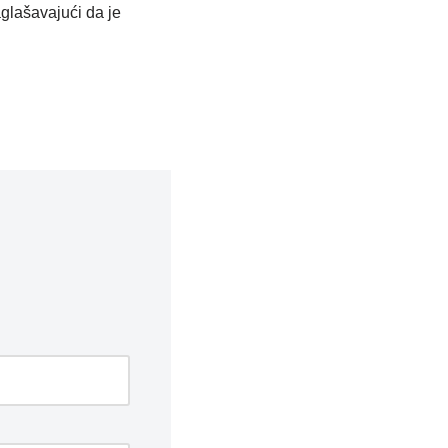
aglašavajući da je