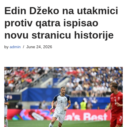
Edin Džeko na utakmici
protiv qatra ispisao
novu stranicu historije
by
admin
June 24, 2026