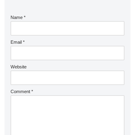
Name
*
Email
*
Website
Comment
*