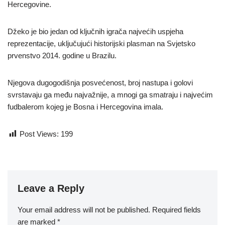
Hercegovine.
Džeko je bio jedan od ključnih igrača najvećih uspjeha
reprezentacije, uključujući historijski plasman na Svjetsko
prvenstvo 2014. godine u Brazilu.
Njegova dugogodišnja posvećenost, broj nastupa i golovi
svrstavaju ga među najvažnije, a mnogi ga smatraju i najvećim
fudbalerom kojeg je Bosna i Hercegovina imala.
Post Views:
199
Leave a Reply
Your email address will not be published.
Required fields
are marked
*