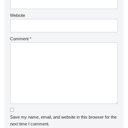
Website
Comment
*
Save my name, email, and website in this browser for the
next time I comment.