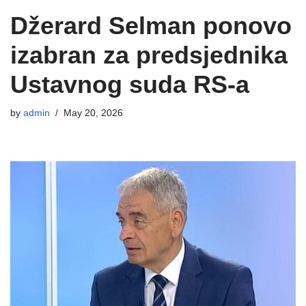
Džerard Selman ponovo
izabran za predsjednika
Ustavnog suda RS-a
by
admin
May 20, 2026