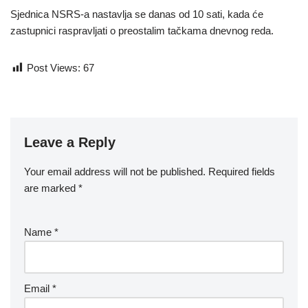
Sjednica NSRS-a nastavlja se danas od 10 sati, kada će
zastupnici raspravljati o preostalim tačkama dnevnog reda.
Post Views:
67
Leave a Reply
Your email address will not be published.
Required fields
are marked
*
Name
*
Email
*