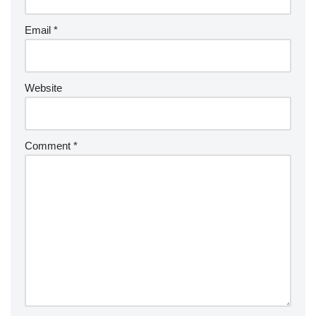
Email
*
Website
Comment
*