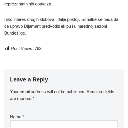
reprezentativnih obaveza.
Iako interes drugih klubova i dalje postoji, Schalke se nada da
će upravo Dijamant predvoditi ekipu i u narednoj sezoni
Bundeslige.
Post Views:
763
Leave a Reply
Your email address will not be published.
Required fields
are marked
*
Name
*