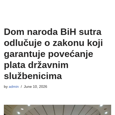
Dom naroda BiH sutra
odlučuje o zakonu koji
garantuje povećanje
plata državnim
službenicima
by
admin
June 10, 2026