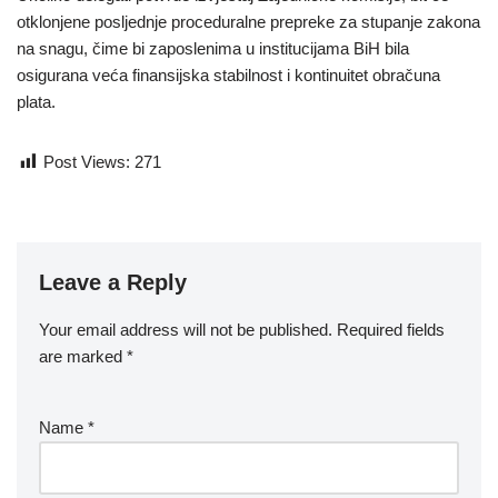
otklonjene posljednje proceduralne prepreke za stupanje zakona
na snagu, čime bi zaposlenima u institucijama BiH bila
osigurana veća finansijska stabilnost i kontinuitet obračuna
plata.
Post Views:
271
Leave a Reply
Your email address will not be published.
Required fields
are marked
*
Name
*