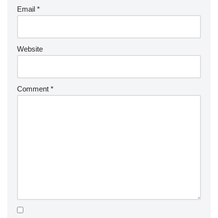
Email
*
Website
Comment
*