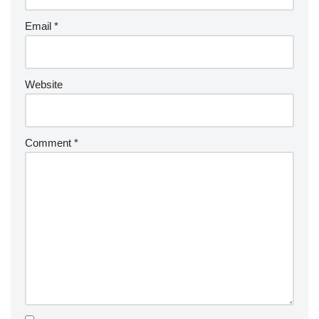
Email
*
Website
Comment
*