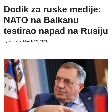
Dodik za ruske medije:
NATO na Balkanu
testirao napad na Rusiju
by
admin
March 29, 2026