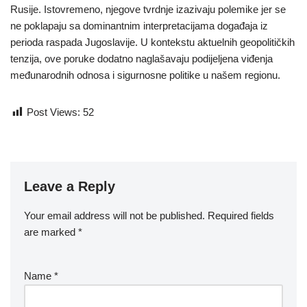
Rusije. Istovremeno, njegove tvrdnje izazivaju polemike jer se
ne poklapaju sa dominantnim interpretacijama događaja iz
perioda raspada Jugoslavije. U kontekstu aktuelnih geopolitičkih
tenzija, ove poruke dodatno naglašavaju podijeljena viđenja
međunarodnih odnosa i sigurnosne politike u našem regionu.
Post Views:
52
Leave a Reply
Your email address will not be published.
Required fields
are marked
*
Name
*