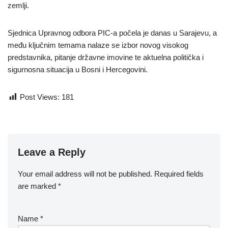
zemlji.
Sjednica Upravnog odbora PIC-a počela je danas u Sarajevu, a
među ključnim temama nalaze se izbor novog visokog
predstavnika, pitanje državne imovine te aktuelna politička i
sigurnosna situacija u Bosni i Hercegovini.
Post Views:
181
Leave a Reply
Your email address will not be published.
Required fields
are marked
*
Name
*