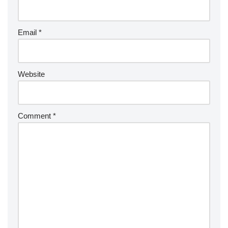
Email
*
Website
Comment
*