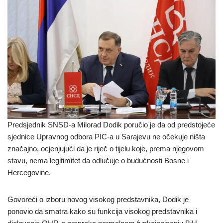
Predsjednik SNSD-a Milorad Dodik poručio je da od predstojeće
sjednice Upravnog odbora PIC-a u Sarajevu ne očekuje ništa
značajno, ocjenjujući da je riječ o tijelu koje, prema njegovom
stavu, nema legitimitet da odlučuje o budućnosti Bosne i
Hercegovine.
Govoreći o izboru novog visokog predstavnika, Dodik je
ponovio da smatra kako su funkcija visokog predstavnika i