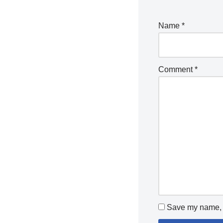
Name
*
Comment
*
Save my name, e