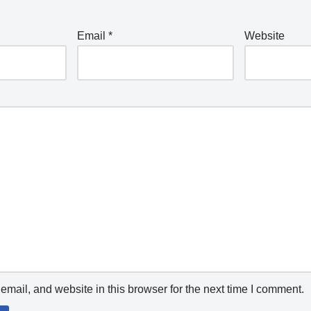
Email
*
Website
mail, and website in this browser for the next time I comment.