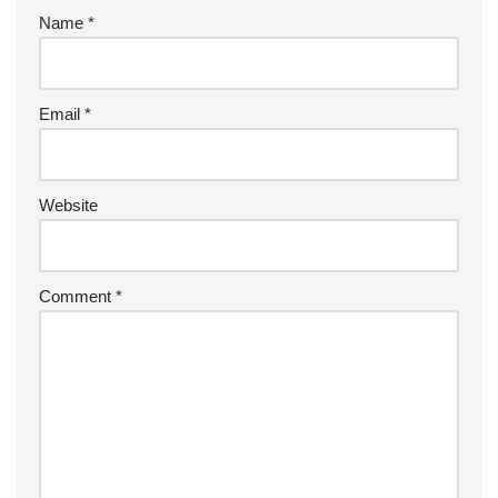
Name
*
Email
*
Website
Comment
*