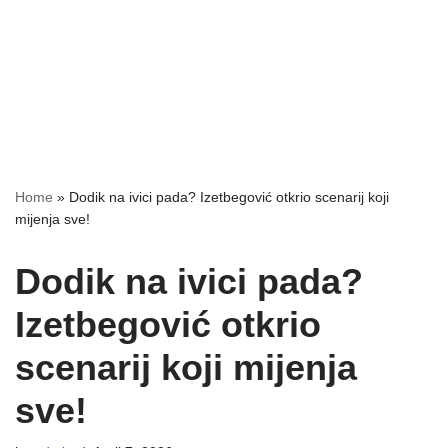
Home
»
Dodik na ivici pada? Izetbegović otkrio scenarij koji
mijenja sve!
Dodik na ivici pada?
Izetbegović otkrio
scenarij koji mijenja
sve!