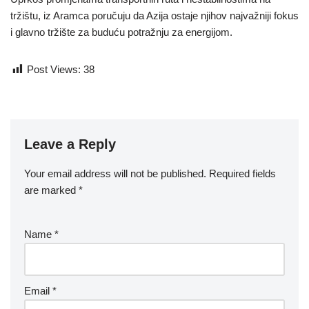
tržištu, iz Aramca poručuju da Azija ostaje njihov najvažniji fokus
i glavno tržište za buduću potražnju za energijom.
Post Views:
38
Leave a Reply
Your email address will not be published.
Required fields
are marked
*
Name
*
Email
*