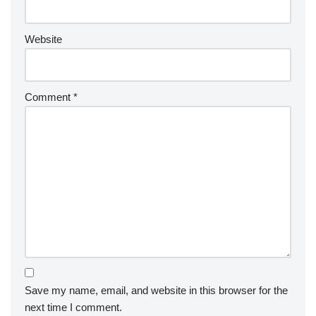
Website
Comment
*
Save my name, email, and website in this browser for the
next time I comment.