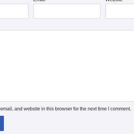
mail, and website in this browser for the next time I comment.