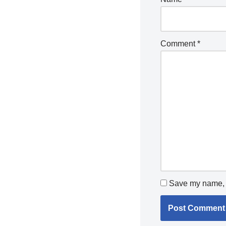
Comment
*
Save my name, e