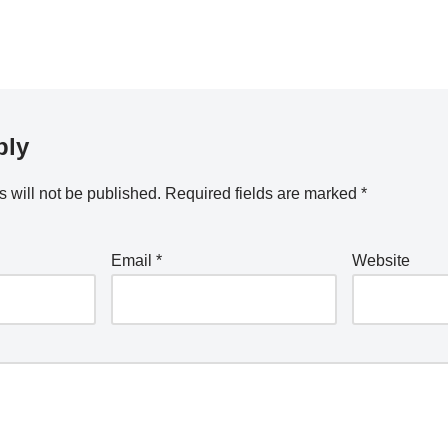
ply
 will not be published.
Required fields are marked
*
Email
*
Website