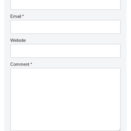
Email
*
Website
Comment
*