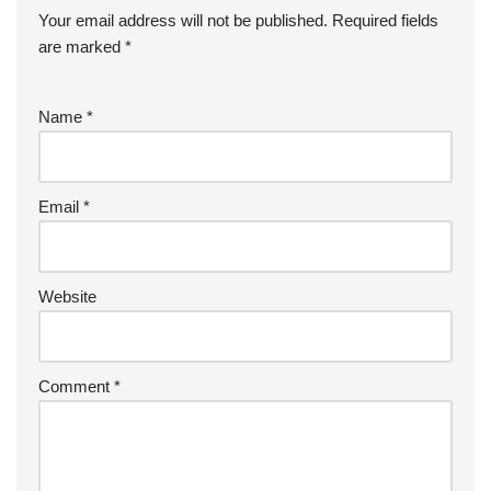
Your email address will not be published.
Required fields
are marked
*
Name
*
Email
*
Website
Comment
*