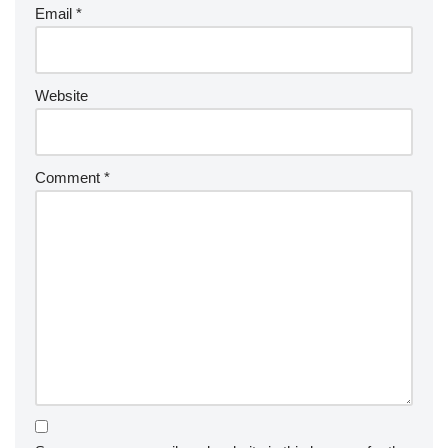
Email
*
Website
Comment
*