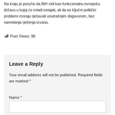
Na kraju je poručio da BiH vidi kao funkcionalnu evropsku
državu u kojoj će mladi ostajati, ali da se ključni politički
problemi moraju rješavati unutrašnjim dogovorom, bez
nametanja rješenja izvana.
Post Views:
98
Leave a Reply
Your email address will not be published.
Required fields
are marked
*
Name
*