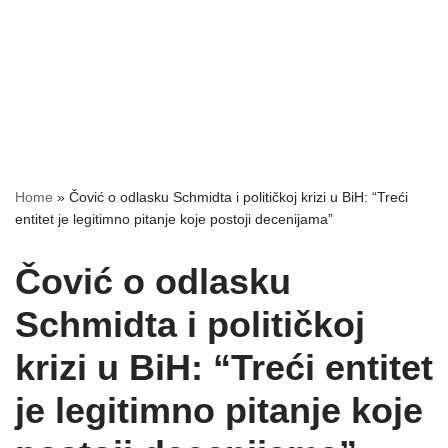
Home
»
Čović o odlasku Schmidta i političkoj krizi u BiH: “Treći
entitet je legitimno pitanje koje postoji decenijama”
Čović o odlasku
Schmidta i političkoj
krizi u BiH: “Treći entitet
je legitimno pitanje koje