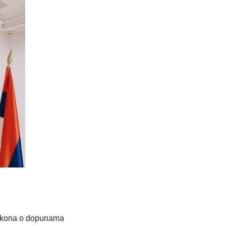
zakona o dopunama