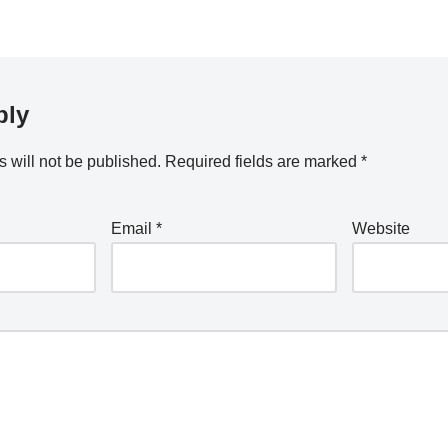
ply
 will not be published.
Required fields are marked
*
Email
*
Website