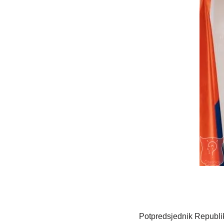
Potpredsjednik Republi