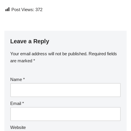
Post Views:
372
Leave a Reply
Your email address will not be published.
Required fields
are marked
*
Name
*
Email
*
Website