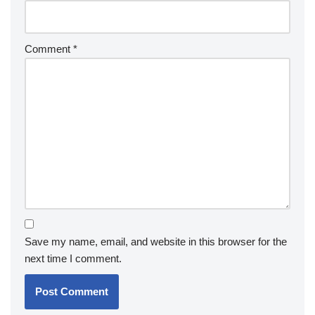
Comment
*
Save my name, email, and website in this browser for the
next time I comment.