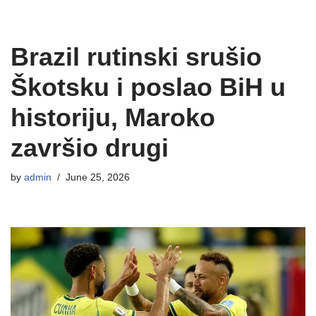
Brazil rutinski srušio
Škotsku i poslao BiH u
historiju, Maroko
završio drugi
by
admin
June 25, 2026