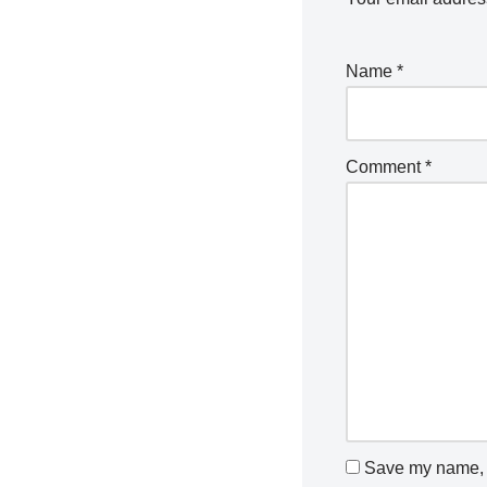
Name
*
Comment
*
Save my name, e