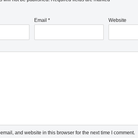
Email
*
Website
mail, and website in this browser for the next time I comment.