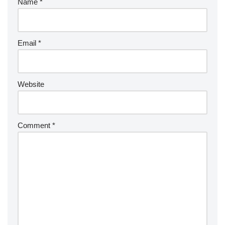
Name
*
Email
*
Website
Comment
*