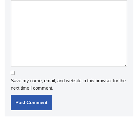
Save my name, email, and website in this browser for the
next time I comment.