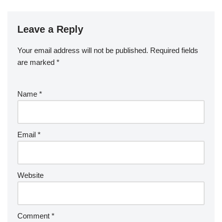
Leave a Reply
Your email address will not be published.
Required fields
are marked
*
Name
*
Email
*
Website
Comment
*