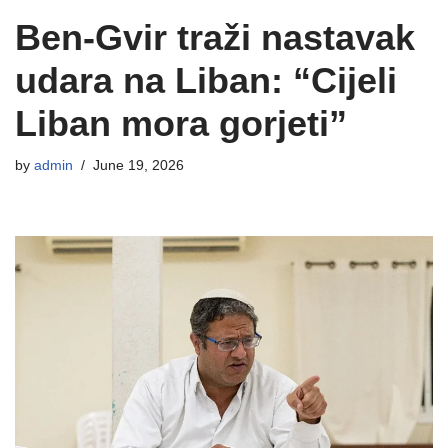
Ben-Gvir traži nastavak
udara na Liban: “Cijeli
Liban mora gorjeti”
by
admin
June 19, 2026