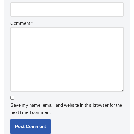
Comment
*
Save my name, email, and website in this browser for the
next time I comment.