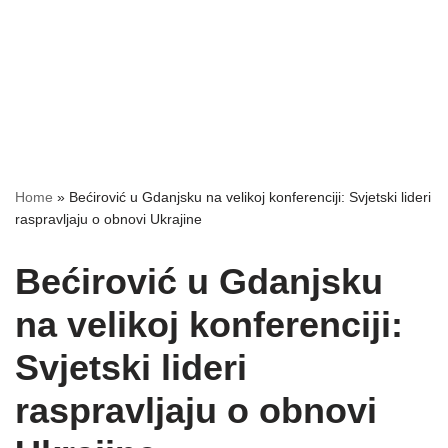
Home
»
Bećirović u Gdanjsku na velikoj konferenciji: Svjetski lideri
raspravljaju o obnovi Ukrajine
Bećirović u Gdanjsku
na velikoj konferenciji:
Svjetski lideri
raspravljaju o obnovi