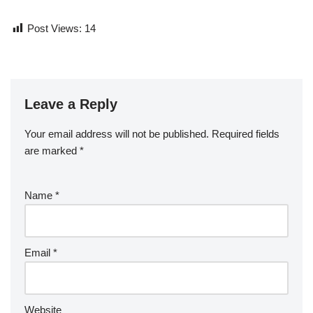
Post Views:
14
Leave a Reply
Your email address will not be published.
Required fields
are marked
*
Name
*
Email
*
Website