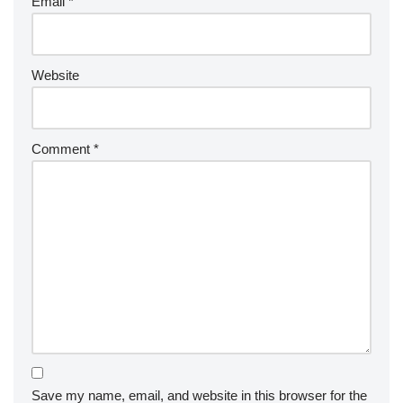
Email
*
Website
Comment
*
Save my name, email, and website in this browser for the