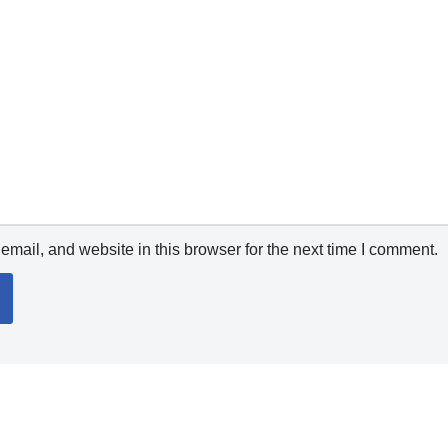
mail, and website in this browser for the next time I comment.