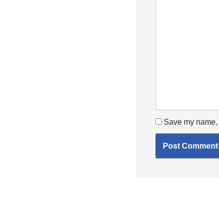
Save my name, e