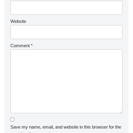
Website
Comment
*
Save my name, email, and website in this browser for the