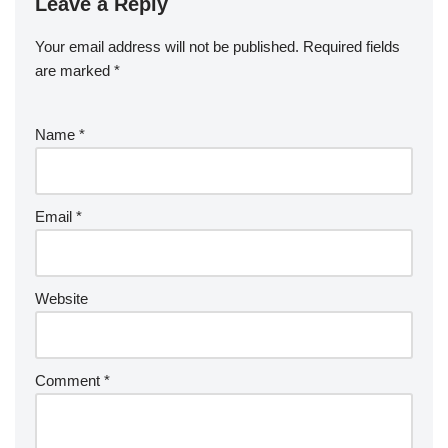
Leave a Reply
Your email address will not be published.
Required fields
are marked
*
Name
*
Email
*
Website
Comment
*