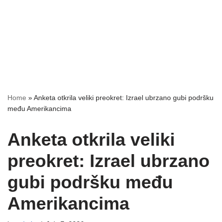
Home
»
Anketa otkrila veliki preokret: Izrael ubrzano gubi podršku
među Amerikancima
Anketa otkrila veliki
preokret: Izrael ubrzano
gubi podršku među
Amerikancima