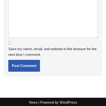
Save my name, email, and website in this browser for the
next time I comment.
Neve
| Powered by
WordPress