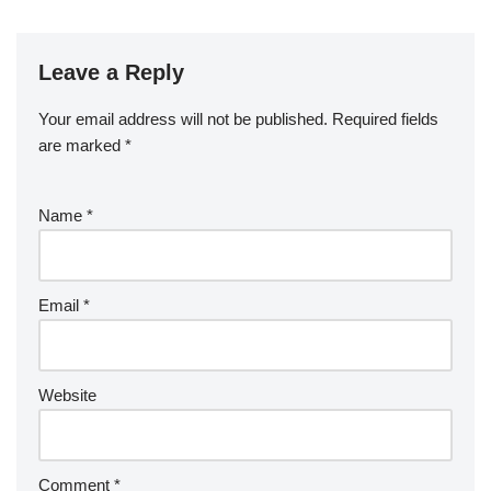
Leave a Reply
Your email address will not be published.
Required fields
are marked
*
Name
*
Email
*
Website
Comment
*