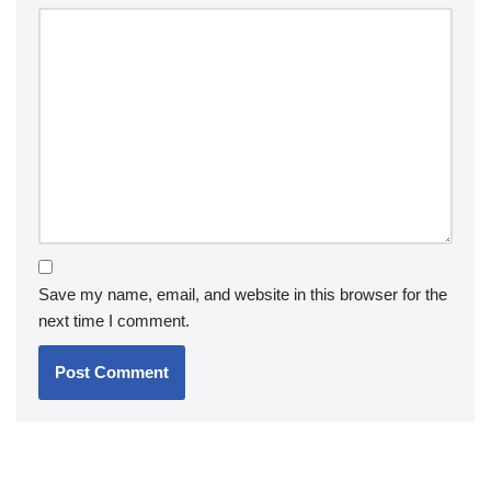
Save my name, email, and website in this browser for the
next time I comment.