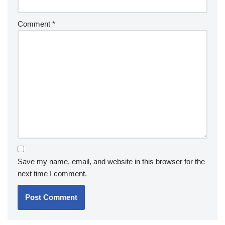
Comment
*
Save my name, email, and website in this browser for the
next time I comment.