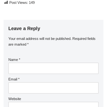
Post Views:
149
Leave a Reply
Your email address will not be published.
Required fields
are marked
*
Name
*
Email
*
Website