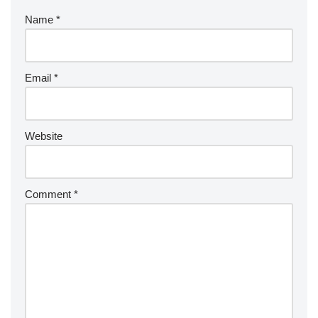
Name
*
Email
*
Website
Comment
*