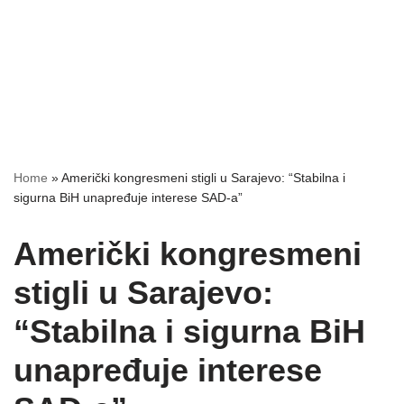
Home
»
Američki kongresmeni stigli u Sarajevo: “Stabilna i
sigurna BiH unapređuje interese SAD-a”
Američki kongresmeni
stigli u Sarajevo:
“Stabilna i sigurna BiH
unapređuje interese