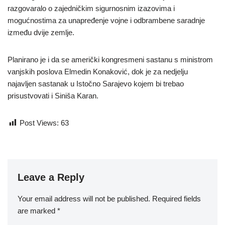
razgovaralo o zajedničkim sigurnosnim izazovima i
mogućnostima za unapređenje vojne i odbrambene saradnje
između dvije zemlje.
Planirano je i da se američki kongresmeni sastanu s ministrom
vanjskih poslova Elmedin Konaković, dok je za nedjelju
najavljen sastanak u Istočno Sarajevo kojem bi trebao
prisustvovati i Siniša Karan.
Post Views:
63
Leave a Reply
Your email address will not be published.
Required fields
are marked
*