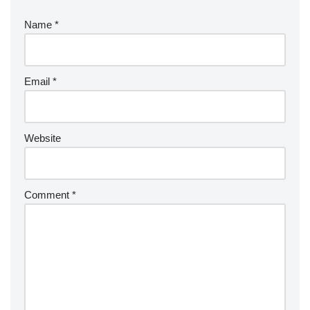
Name
*
Email
*
Website
Comment
*