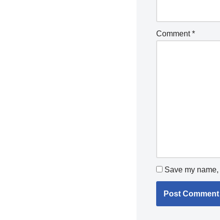
Comment
*
Save my name, e