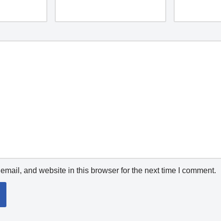
mail, and website in this browser for the next time I comment.