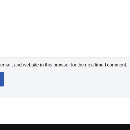
mail, and website in this browser for the next time I comment.