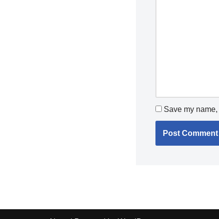
Save my name, e