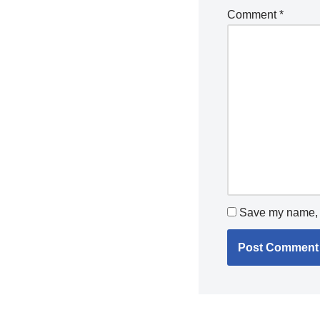
Comment
*
Save my name, e