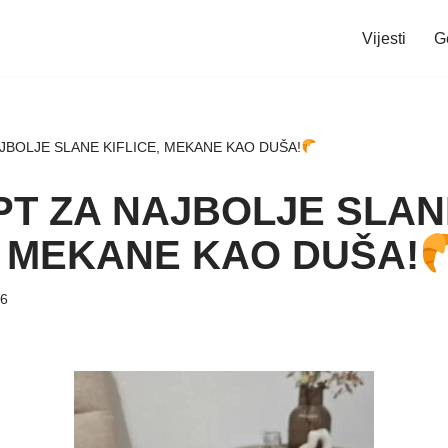
Vijesti
G
JBOLJE SLANE KIFLICE, MEKANE KAO DUŠA!
T ZA NAJBOLJE SLAN
, MEKANE KAO DUŠA!
26