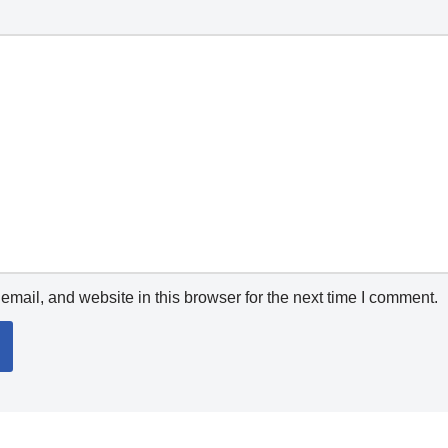
mail, and website in this browser for the next time I comment.