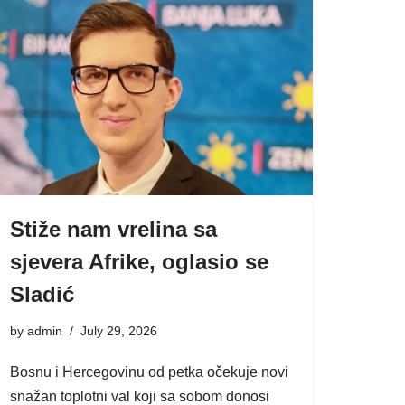
Stiže nam vrelina sa
sjevera Afrike, oglasio se
Sladić
by
admin
July 29, 2026
Bosnu i Hercegovinu od petka očekuje novi
snažan toplotni val koji sa sobom donosi