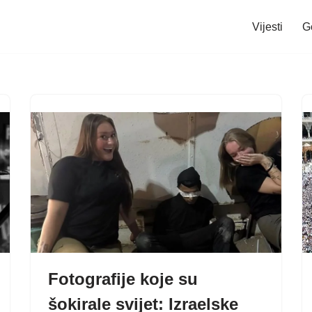
Vijesti
G
Fotografije koje su
šokirale svijet: Izraelske